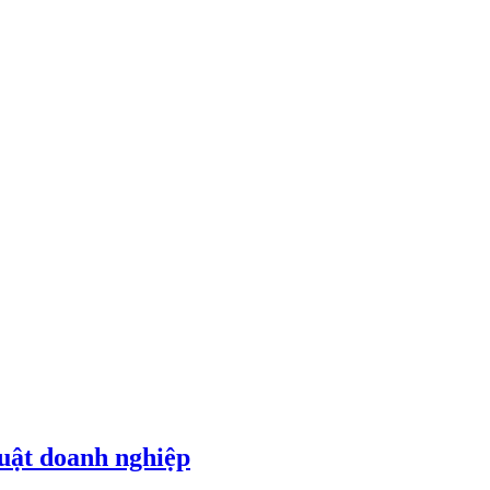
luật doanh nghiệp