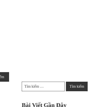
Bài Viết Gần Đây