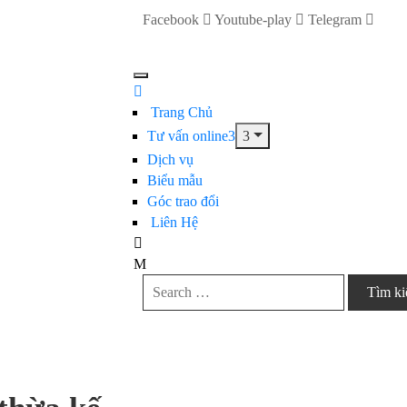
Facebook
Youtube-play
Telegram
Trang Chủ
Tư vấn online
Dịch vụ
Biểu mẫu
Góc trao đổi
Liên Hệ